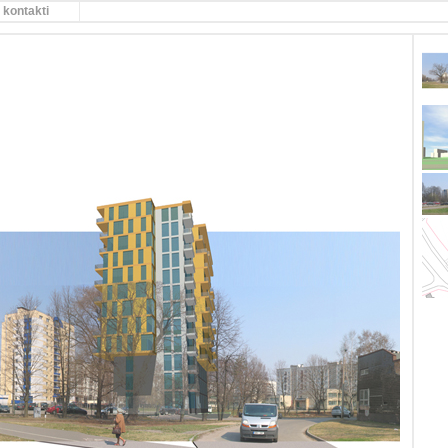
kontakti