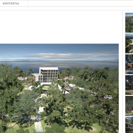
контакты